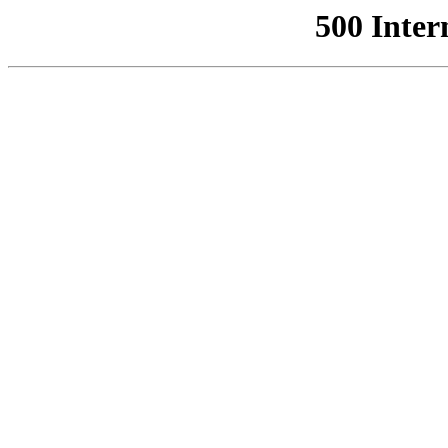
500 Inter