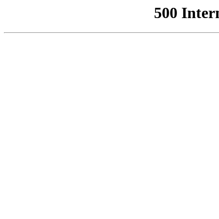
500 Inter