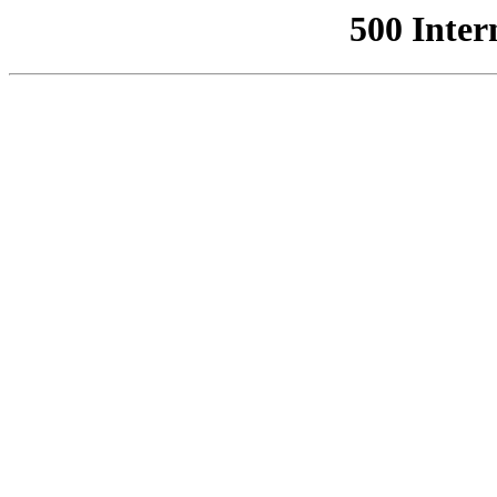
500 Inter